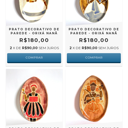
PRATO DECORATIVO DE
PRATO DECORATIVO DE
PAREDE - ORIXÁ NANÃ
PAREDE - ORIXÁ NANÃ
R$180,00
R$180,00
2
X DE
R$90,00
SEM JUROS
2
X DE
R$90,00
SEM JUROS