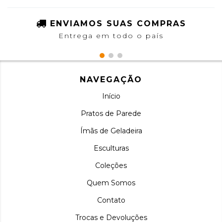
ENVIAMOS SUAS COMPRAS
Entrega em todo o país
NAVEGAÇÃO
Início
Pratos de Parede
Ímãs de Geladeira
Esculturas
Coleções
Quem Somos
Contato
Trocas e Devoluções