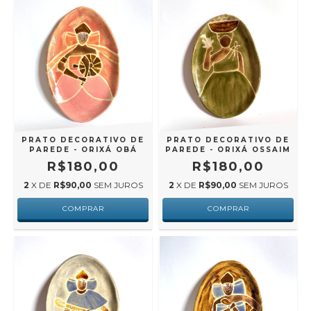
PRATO DECORATIVO DE
PRATO DECORATIVO DE
PAREDE - ORIXÁ OBÁ
PAREDE - ORIXÁ OSSAIM
R$180,00
R$180,00
2
X DE
R$90,00
SEM JUROS
2
X DE
R$90,00
SEM JUROS