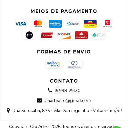
MEIOS DE PAGAMENTO
FORMAS DE ENVIO
CONTATO
15 998129130
ciraarteafro@gmail.com
Rua Sorocaba, 876 - Vila Dominguinho - Votorantim/SP
Copyright Cira Arte - 2026. Todos os direitos reservados.