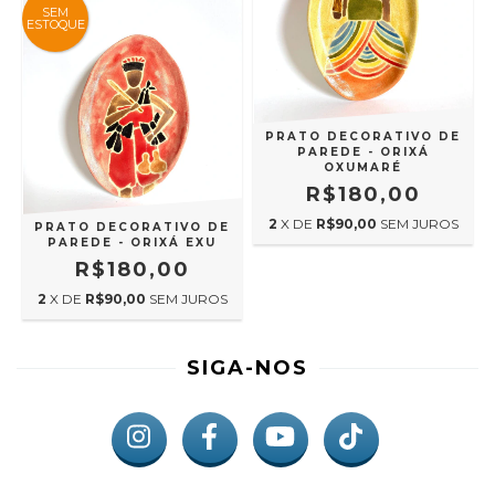
SEM
ESTOQUE
PRATO DECORATIVO DE
PAREDE - ORIXÁ
OXUMARÉ
R$180,00
2
X DE
R$90,00
SEM JUROS
PRATO DECORATIVO DE
PAREDE - ORIXÁ EXU
R$180,00
2
X DE
R$90,00
SEM JUROS
SIGA-NOS