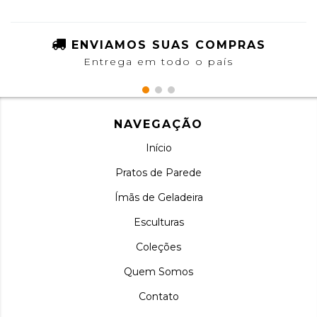
ENVIAMOS SUAS COMPRAS
Entrega em todo o país
NAVEGAÇÃO
Início
Pratos de Parede
Ímãs de Geladeira
Esculturas
Coleções
Quem Somos
Contato