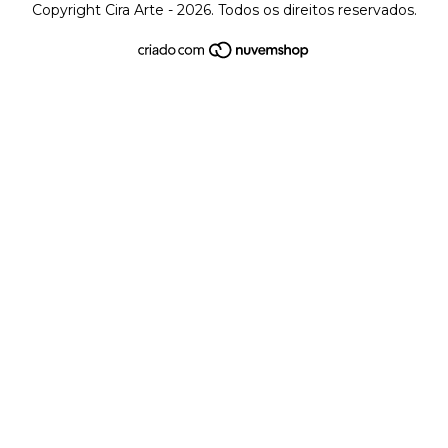
Copyright Cira Arte - 2026. Todos os direitos reservados.