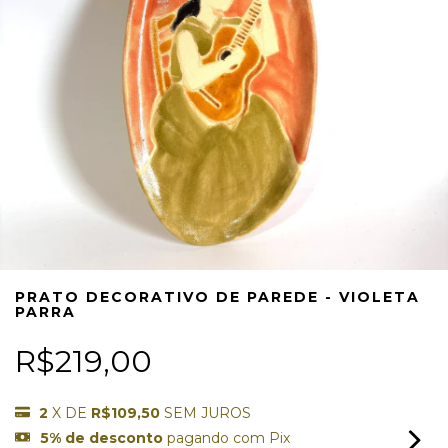
PRATO DECORATIVO DE PAREDE - VIOLETA
PARRA
R$219,00
2
X DE
R$109,50
SEM JUROS
5% de desconto
pagando com Pix